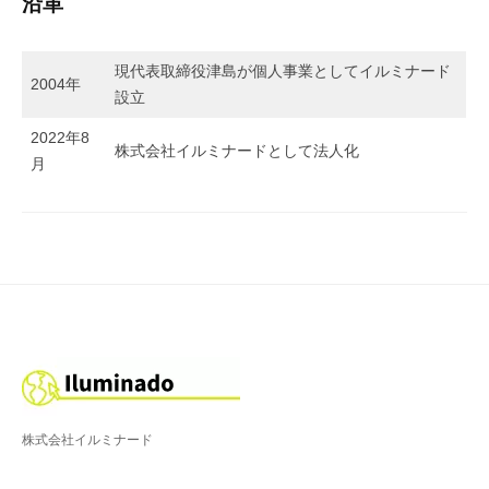
沿革
現代表取締役津島が個人事業としてイルミナード
2004年
設立
2022年8
株式会社イルミナードとして法人化
月
株式会社イルミナード