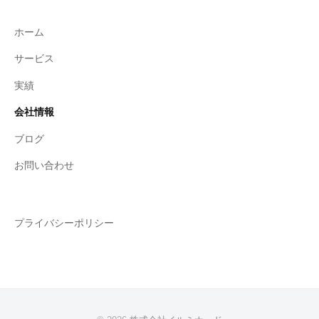
ホーム
サービス
実績
会社情報
ブログ
お問い合わせ
プライバシーポリシー